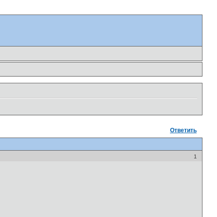
Ответить
1