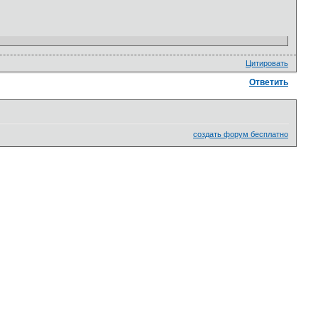
Цитировать
Ответить
создать форум бесплатно